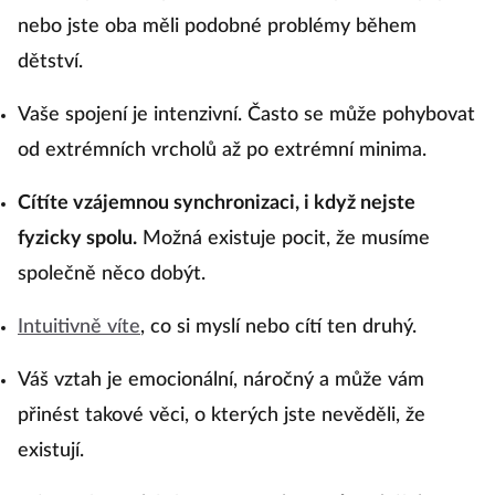
nebo jste oba měli podobné problémy během
dětství.
Vaše spojení je intenzivní. Často se může pohybovat
od extrémních vrcholů až po extrémní minima.
Cítíte vzájemnou synchronizaci, i když nejste
fyzicky spolu.
Možná existuje pocit, že musíme
společně něco dobýt.
Intuitivně víte
, co si myslí nebo cítí ten druhý.
Váš vztah je emocionální, náročný a může vám
přinést takové věci, o kterých jste nevěděli, že
existují.