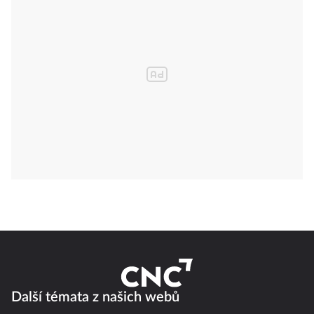
Další témata z našich webů