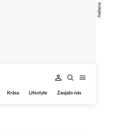
Krása
Lifestyle
Zaujalo nás