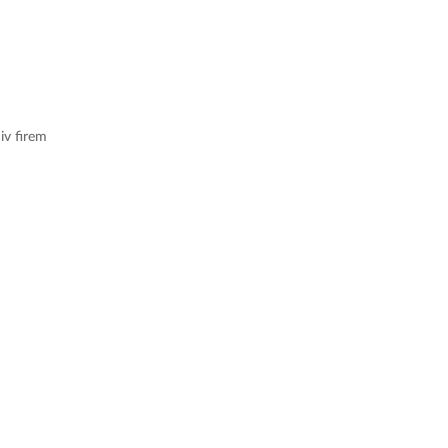
iv firem