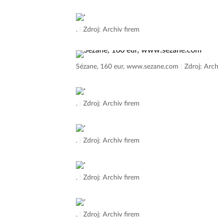
.
|
Zdroj: Archiv firem
Sézane, 160 eur, www.sezane.com
|
Zdroj: Arch
.
|
Zdroj: Archiv firem
.
|
Zdroj: Archiv firem
.
|
Zdroj: Archiv firem
.
|
Zdroj: Archiv firem