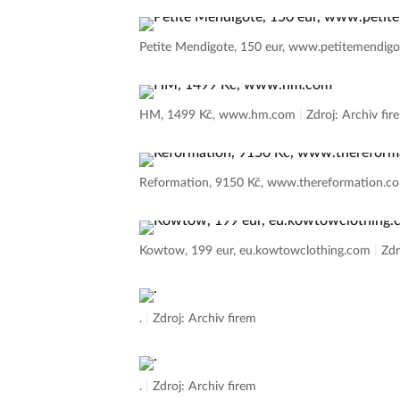
Petite Mendigote, 150 eur, www.petitemendigo
HM, 1499 Kč, www.hm.com
|
Zdroj: Archiv fir
Reformation, 9150 Kč, www.thereformation.
Kowtow, 199 eur, eu.kowtowclothing.com
|
Zdr
.
|
Zdroj: Archiv firem
.
|
Zdroj: Archiv firem