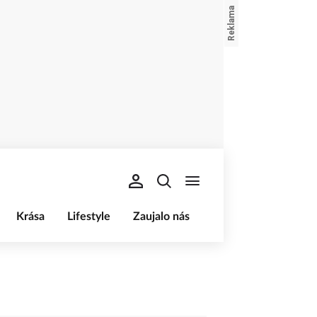
Krása
Lifestyle
Zaujalo nás