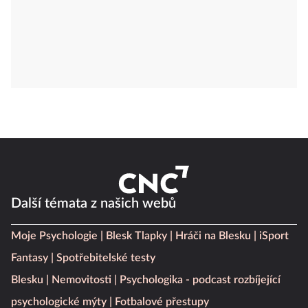
Další témata z našich webů
Moje Psychologie
Blesk Tlapky
Hráči na Blesku
iSport
Fantasy
Spotřebitelské testy
Blesku
Nemovitosti
Psychologika - podcast rozbíjející
psychologické mýty
Fotbalové přestupy