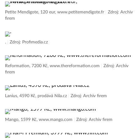
Petite Mendigote, 120 eur, www.petitemendigote.fr
|
Zdroj: Archiv
firem
.
|
Zdroj: Profimedia.cz
Reformation, 7200 Kč, www.thereformation.com
|
Zdroj: Archiv
firem
Lanius, 4590 Kč, prodává Nila.cz
|
Zdroj: Archiv firem
Mango, 1599 Kč, www.mango.com
|
Zdroj: Archiv firem