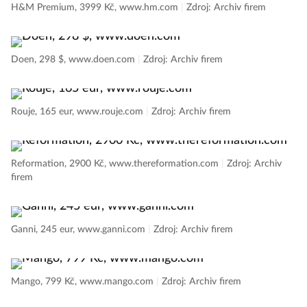
H&M Premium, 3999 Kč, www.hm.com
|
Zdroj: Archiv firem
Doen, 298 $, www.doen.com
|
Zdroj: Archiv firem
Rouje, 165 eur, www.rouje.com
|
Zdroj: Archiv firem
Reformation, 2900 Kč, www.thereformation.com
|
Zdroj: Archiv
firem
Ganni, 245 eur, www.ganni.com
|
Zdroj: Archiv firem
Mango, 799 Kč, www.mango.com
|
Zdroj: Archiv firem