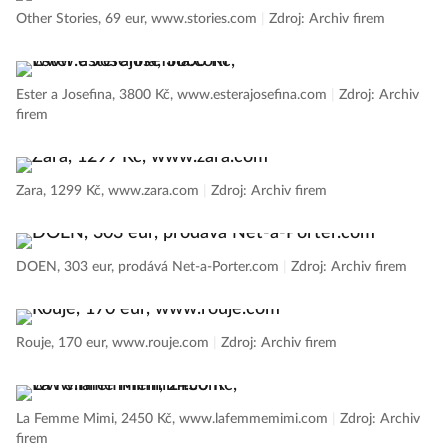
Other Stories, 69 eur, www.stories.com
|
Zdroj: Archiv firem
Ester a Josefina, 3800 Kč, www.esterajosefina.com
|
Zdroj: Archiv
firem
Zara, 1299 Kč, www.zara.com
|
Zdroj: Archiv firem
DOEN, 303 eur, prodává Net-a-Porter.com
|
Zdroj: Archiv firem
Rouje, 170 eur, www.rouje.com
|
Zdroj: Archiv firem
La Femme Mimi, 2450 Kč, www.lafemmemimi.com
|
Zdroj: Archiv
firem