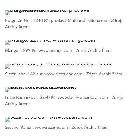
Borgo de Nor, 7240 Kč, prodává Matchesfashion.com
|
Zdroj:
Archiv firem
Mango, 1299 Kč, www.mango.com
|
Zdroj: Archiv firem
Sister Jane, 142 eur, www.sisterjane.com
|
Zdroj: Archiv firem
Lucie Komárková, 3990 Kč, www.luciekomarkova.com
|
Zdroj:
Archiv firem
Sézane, 95 eur, www.sezane.com
|
Zdroj: Archiv firem