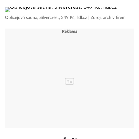
Obličejová sauna, Silvercrest, 349 Kč, lidl.cz
|
Zdroj: archiv firem