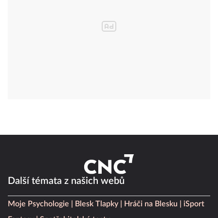
Další témata z našich webů
Moje Psychologie
Blesk Tlapky
Hráči na Blesku
iSport