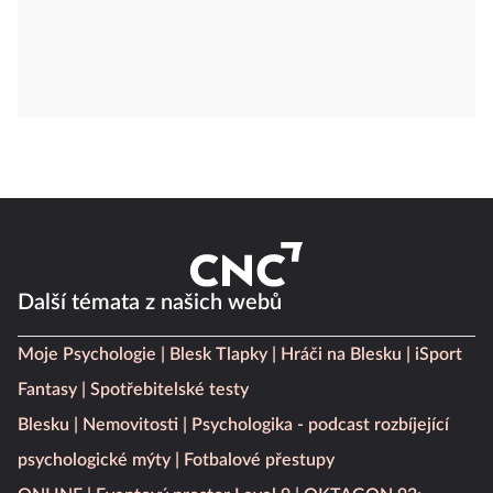
Další témata z našich webů
Moje Psychologie
Blesk Tlapky
Hráči na Blesku
iSport
Fantasy
Spotřebitelské testy
Blesku
Nemovitosti
Psychologika - podcast rozbíjející
psychologické mýty
Fotbalové přestupy