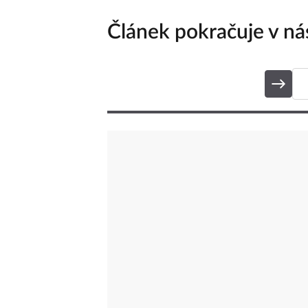
Článek pokračuje v nás