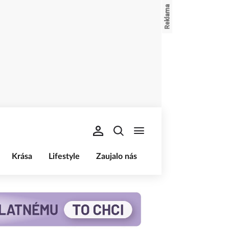
Krása
Lifestyle
Zaujalo nás