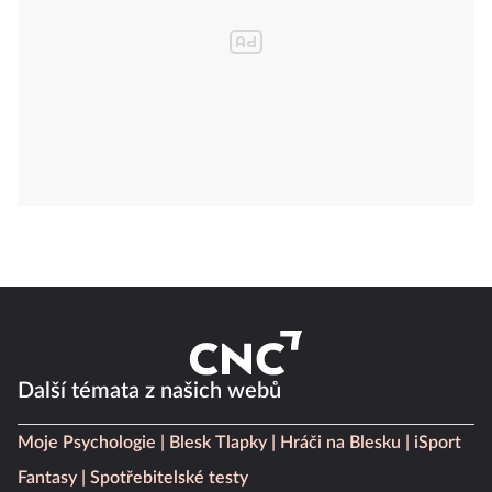
Další témata z našich webů
Moje Psychologie
Blesk Tlapky
Hráči na Blesku
iSport
Fantasy
Spotřebitelské testy