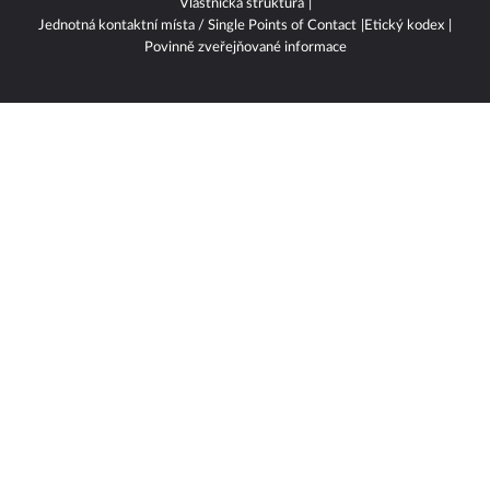
Vlastnická struktura
Jednotná kontaktní místa / Single Points of Contact
Etický kodex
Povinně zveřejňované informace