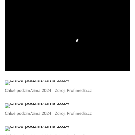
Chloé podzim/zima 2024
|
Zdroj: Profimedia.cz
Chloé podzim/zima 2024
|
Zdroj: Profimedia.cz