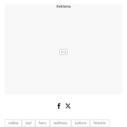
rodina
styl
hory
wellness
kultura
historie