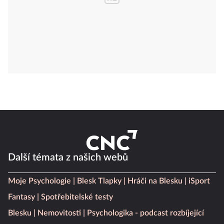
Další témata z našich webů
Moje Psychologie
Blesk Tlapky
Hráči na Blesku
iSport
Fantasy
Spotřebitelské testy
Blesku
Nemovitosti
Psychologika - podcast rozbíjející