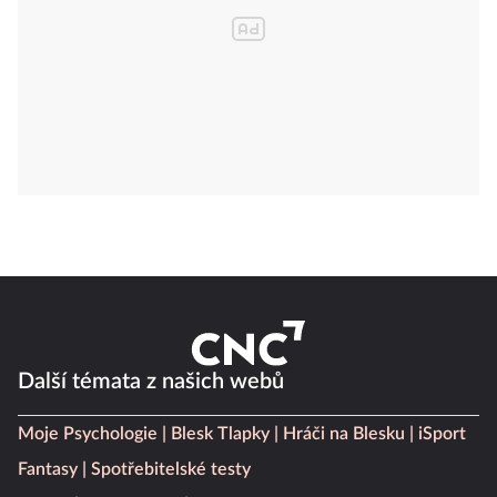
Další témata z našich webů
Moje Psychologie
Blesk Tlapky
Hráči na Blesku
iSport
Fantasy
Spotřebitelské testy