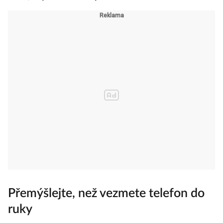
Přemýšlejte, než vezmete telefon do
ruky