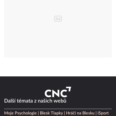
Další témata z našich webů
Moje Psychologie
Blesk Tlapky
Hráči na Blesku
iSport