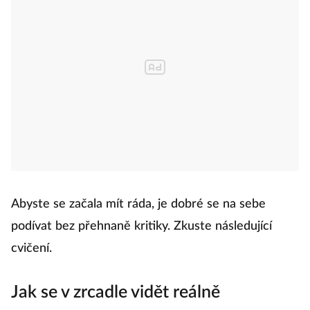
Abyste se začala mít ráda, je dobré se na sebe
podívat bez přehnaně kritiky. Zkuste následující
cvičení.
Jak se v zrcadle vidět reálně