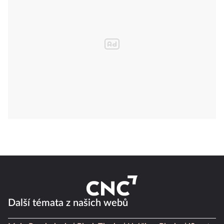
Další témata z našich webů