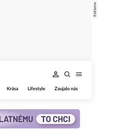
Krása
Lifestyle
Zaujalo nás