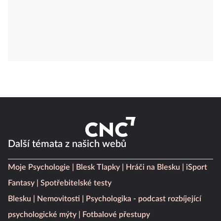
Další témata z našich webů
Moje Psychologie
Blesk Tlapky
Hráči na Blesku
iSport
Fantasy
Spotřebitelské testy
Blesku
Nemovitosti
Psychologika - podcast rozbíjející
psychologické mýty
Fotbalové přestupy