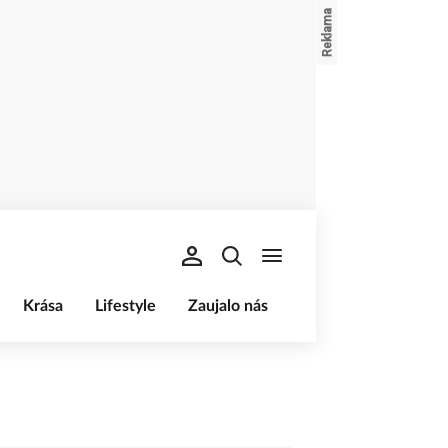
Krása
Lifestyle
Zaujalo nás