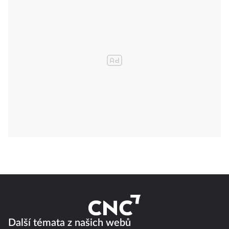
Další témata z našich webů