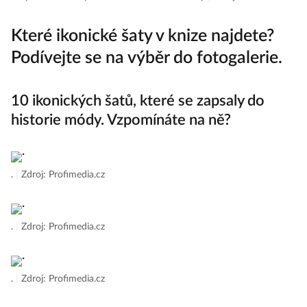
Které ikonické šaty v knize najdete?
Podívejte se na výběr do fotogalerie.
10 ikonických šatů, které se zapsaly do
historie módy. Vzpomínáte na ně?
.
|
Zdroj: Profimedia.cz
.
|
Zdroj: Profimedia.cz
.
|
Zdroj: Profimedia.cz