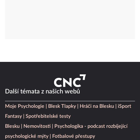
Další témata z našich webů
Moje Psychologie
Blesk Tlapky
Hráči na Blesku
iSport
Fantasy
Spotřebitelské testy
Blesku
Nemovitosti
Psychologika - podcast rozbíjející