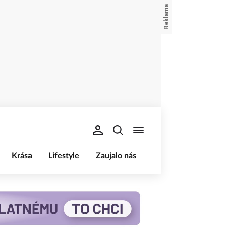
Krása
Lifestyle
Zaujalo nás