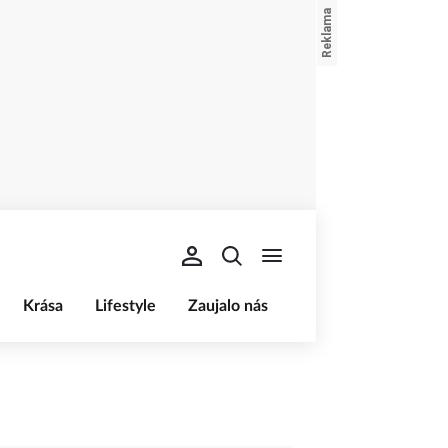
Krása
Lifestyle
Zaujalo nás