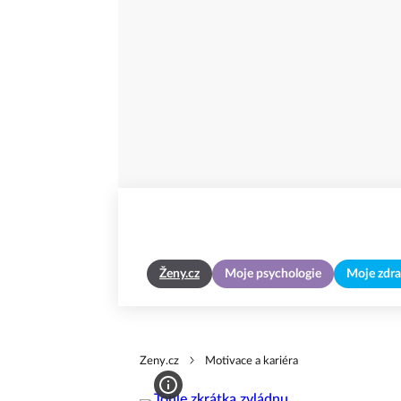
Ženy.cz
Moje psychologie
Moje zdra
Zeny.cz
Motivace a kariéra