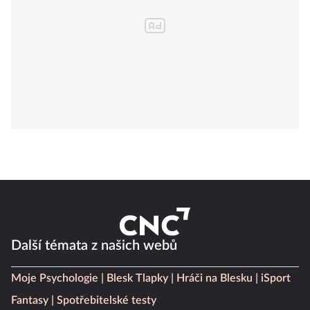
Další témata z našich webů
Moje Psychologie
Blesk Tlapky
Hráči na Blesku
iSport
Fantasy
Spotřebitelské testy