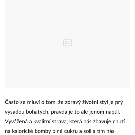
Často se mluví o tom, že zdravý životní styl je prý
výsadou bohatých, pravda je to ale jenom napůl.
Vyvážená a kvalitní strava, která nás zbavuje chutí
na kalorické bomby plné cukru a soli a tím nás