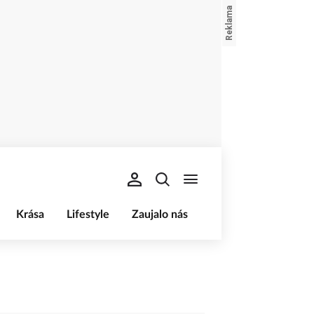
Krása
Lifestyle
Zaujalo nás