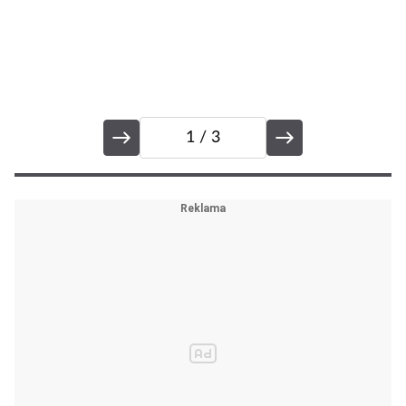
1
/ 3