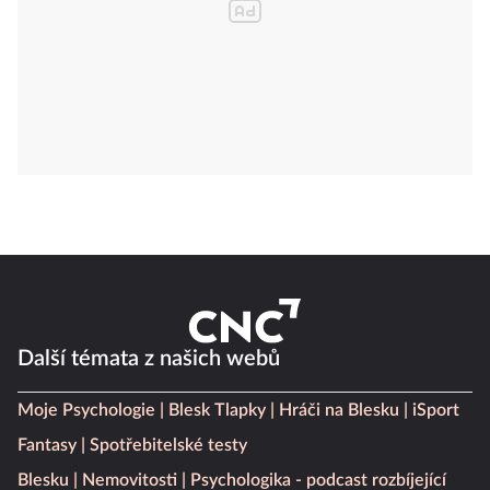
Další témata z našich webů
Moje Psychologie
Blesk Tlapky
Hráči na Blesku
iSport
Fantasy
Spotřebitelské testy
Blesku
Nemovitosti
Psychologika - podcast rozbíjející