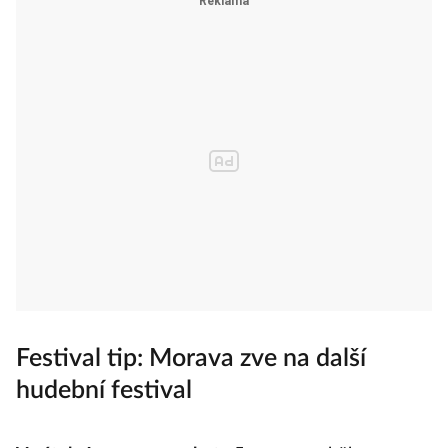
Festival tip: Morava zve na další
hudební festival