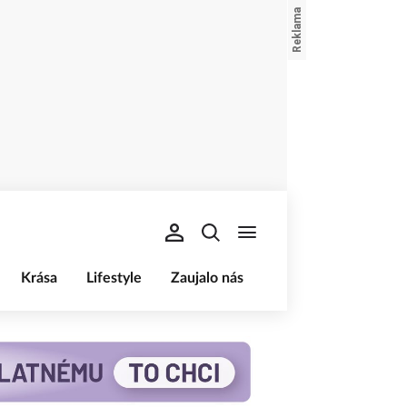
Krása
Lifestyle
Zaujalo nás