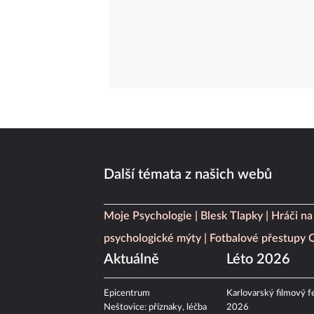
Další témata z našich webů
Moje Psychologie
Blesk Tlapky
Hráči na
psychologické mýty
Fotbalové přestupy
Aktuálně
Léto 2026
Epicentrum
Karlovarský filmový fe
Neštovice: příznaky, léčba
2026