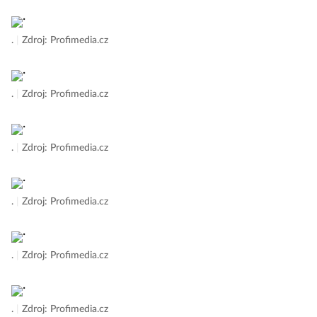
.
|
Zdroj: Profimedia.cz
.
|
Zdroj: Profimedia.cz
.
|
Zdroj: Profimedia.cz
.
|
Zdroj: Profimedia.cz
.
|
Zdroj: Profimedia.cz
.
|
Zdroj: Profimedia.cz