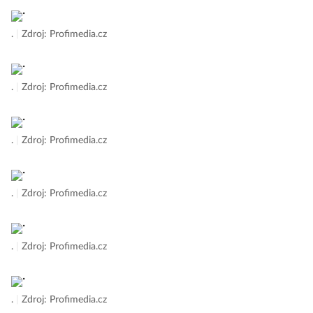
.
|
Zdroj: Profimedia.cz
.
|
Zdroj: Profimedia.cz
.
|
Zdroj: Profimedia.cz
.
|
Zdroj: Profimedia.cz
.
|
Zdroj: Profimedia.cz
.
|
Zdroj: Profimedia.cz