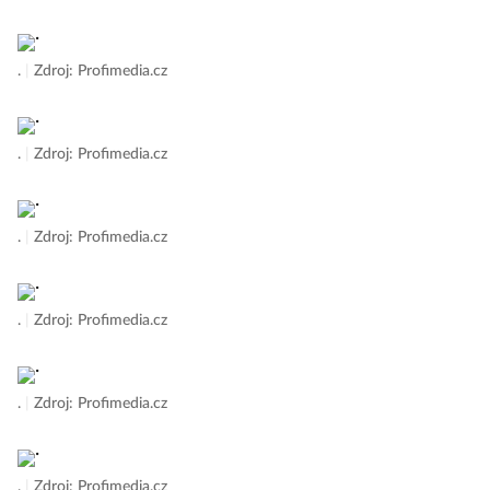
.
|
Zdroj: Profimedia.cz
.
|
Zdroj: Profimedia.cz
.
|
Zdroj: Profimedia.cz
.
|
Zdroj: Profimedia.cz
.
|
Zdroj: Profimedia.cz
.
|
Zdroj: Profimedia.cz