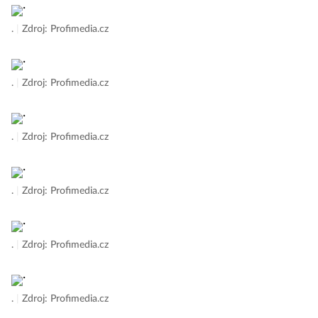
.
|
Zdroj: Profimedia.cz
.
|
Zdroj: Profimedia.cz
.
|
Zdroj: Profimedia.cz
.
|
Zdroj: Profimedia.cz
.
|
Zdroj: Profimedia.cz
.
|
Zdroj: Profimedia.cz