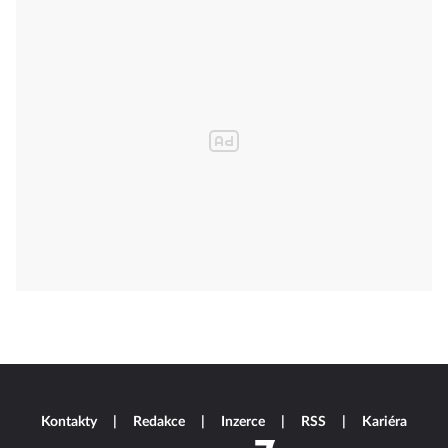
Kontakty
Redakce
Inzerce
RSS
Kariéra