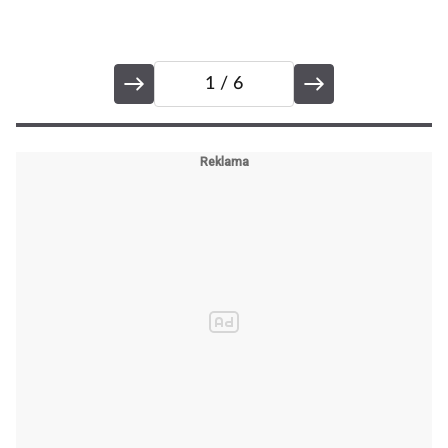
1
/ 6