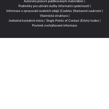
Autorská práva k publikovaným materiálům
Podmínky pro užívání služby informační společnosti
Informace o zpracování osobních údajů
Cookies
Nastavení soukromí
Vlastnická struktura
Jednotná kontaktní místa / Single Points of Contact
Etický kodex
Povinně zveřejňované informace