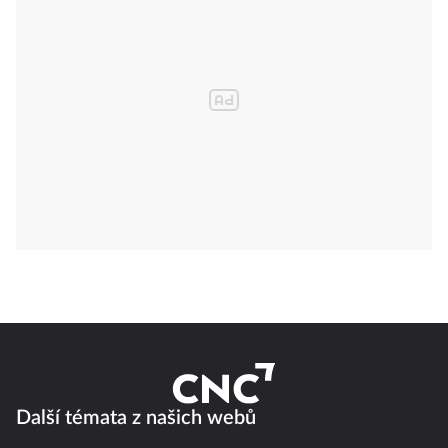
Další témata z našich webů