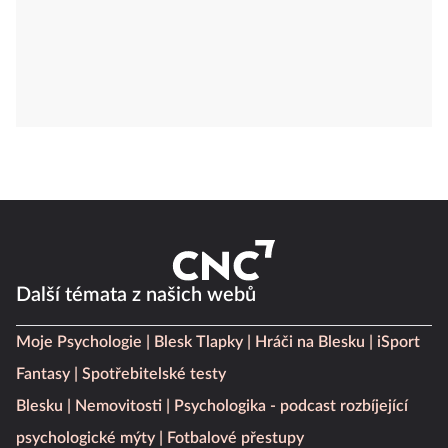
Další témata z našich webů
Moje Psychologie
Blesk Tlapky
Hráči na Blesku
iSport
Fantasy
Spotřebitelské testy
Blesku
Nemovitosti
Psychologika - podcast rozbíjející
psychologické mýty
Fotbalové přestupy