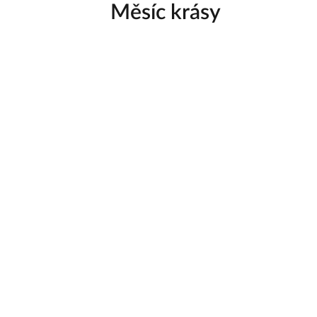
Měsíc krásy