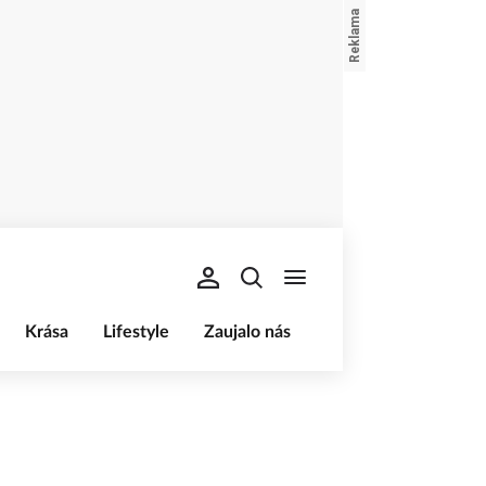
Krása
Lifestyle
Zaujalo nás