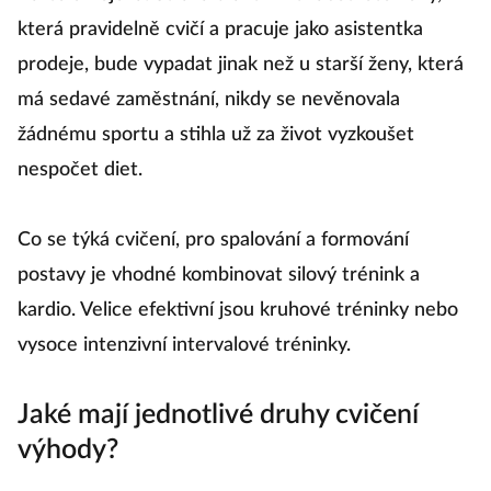
která pravidelně cvičí a pracuje jako asistentka
prodeje, bude vypadat jinak než u starší ženy, která
má sedavé zaměstnání, nikdy se nevěnovala
žádnému sportu a stihla už za život vyzkoušet
nespočet diet.
Co se týká cvičení, pro spalování a formování
postavy je vhodné kombinovat silový trénink a
kardio. Velice efektivní jsou kruhové tréninky nebo
vysoce intenzivní intervalové tréninky.
Jaké mají jednotlivé druhy cvičení
výhody?