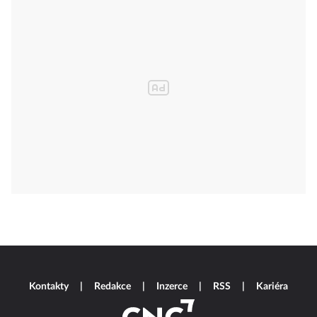
Kontakty
Redakce
Inzerce
RSS
Kariéra