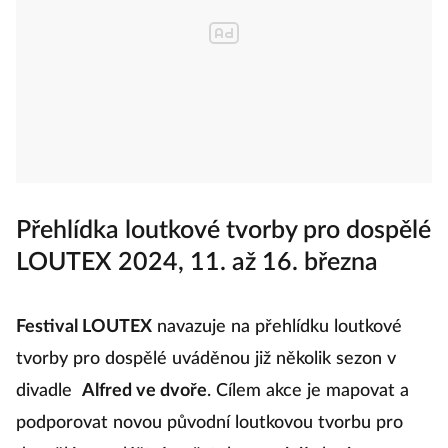
Přehlídka loutkové tvorby pro dospělé
LOUTEX 2024, 11. až 16. března
Festival LOUTEX
navazuje na přehlídku loutkové
tvorby pro dospělé uváděnou již několik sezon v
divadle
Alfred ve dvoře
. Cílem akce je mapovat a
podporovat novou původní loutkovou tvorbu pro