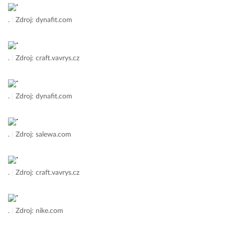
.
|
Zdroj: dynafit.com
.
|
Zdroj: craft.vavrys.cz
.
|
Zdroj: dynafit.com
.
|
Zdroj: salewa.com
.
|
Zdroj: craft.vavrys.cz
.
|
Zdroj: nike.com