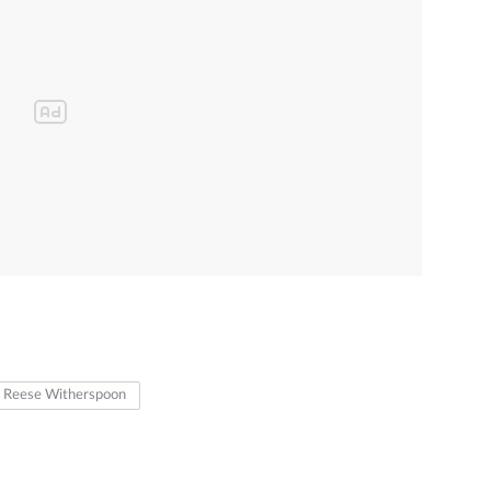
Reese Witherspoon