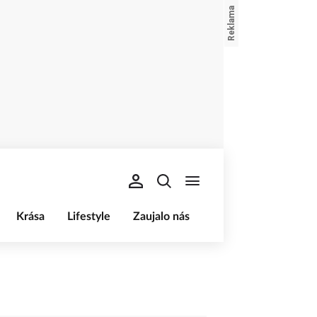
Krása
Lifestyle
Zaujalo nás