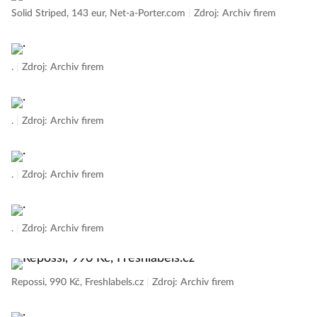
Solid Striped, 143 eur, Net-a-Porter.com
|
Zdroj: Archiv firem
.
|
Zdroj: Archiv firem
.
|
Zdroj: Archiv firem
.
|
Zdroj: Archiv firem
.
|
Zdroj: Archiv firem
Repossi, 990 Kč, Freshlabels.cz
|
Zdroj: Archiv firem