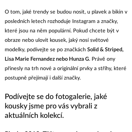
O tom, jaké trendy se budou nosit, u plavek a bikin v
posledních letech rozhoduje Instagram a značky,
které jsou na něm populární. Pokud chcete být v
obraze nebo ulovit kousek, jaký nosí světové
modelky, podívejte se po značkách
Solid & Striped,
Lisa Marie Fernandez nebo Hunza G
. Právě ony
přinesly na trh nové a originální prvky a střihy, které
postupně přejímají i další značky.
Podívejte se do fotogalerie, jaké
kousky jsme pro vás vybrali z
aktuálních kolekcí.