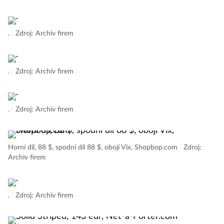
.
|
Zdroj: Archiv firem
.
|
Zdroj: Archiv firem
.
|
Zdroj: Archiv firem
Horní díl, 88 $, spodní díl 88 $, obojí Vix, Shopbop.com
|
Zdroj:
Archiv firem
.
|
Zdroj: Archiv firem