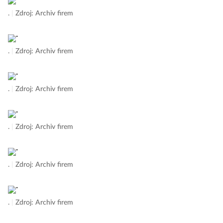
.
|
Zdroj: Archiv firem
.
|
Zdroj: Archiv firem
.
|
Zdroj: Archiv firem
.
|
Zdroj: Archiv firem
.
|
Zdroj: Archiv firem
.
|
Zdroj: Archiv firem