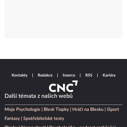
Kontakty
Redakce
Inzerce
RSS
Kariéra
Další témata z našich webů
Moje Psychologie
Blesk Tlapky
Hráči na Blesku
iSport
Fantasy
Spotřebitelské testy