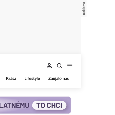
Krása
Lifestyle
Zaujalo nás