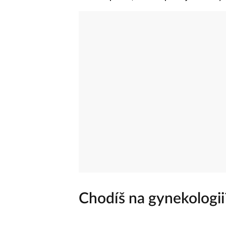
Chodíš na gynekologii