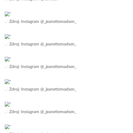
.
|
Zdroj: Instagram @_jeanettemadsen_
.
|
Zdroj: Instagram @_jeanettemadsen_
.
|
Zdroj: Instagram @_jeanettemadsen_
.
|
Zdroj: Instagram @_jeanettemadsen_
.
|
Zdroj: Instagram @_jeanettemadsen_