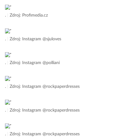
.
|
Zdroj: Profimedia.cz
.
|
Zdroj: Instagram @sjuloves
.
|
Zdroj: Instagram @polliani
.
|
Zdroj: Instagram @rockpaperdresses
.
|
Zdroj: Instagram @rockpaperdresses
.
|
Zdroj: Instagram @rockpaperdresses