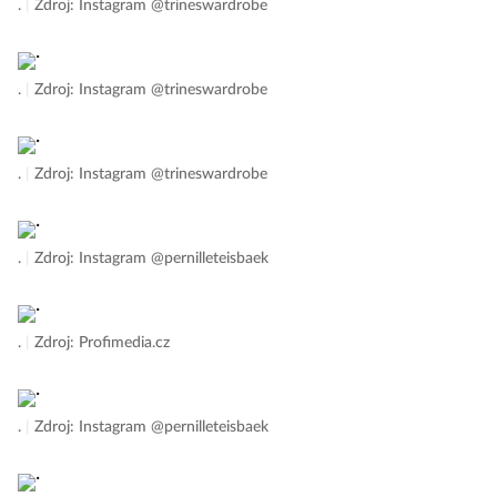
.
|
Zdroj: Instagram @trineswardrobe
.
|
Zdroj: Instagram @trineswardrobe
.
|
Zdroj: Instagram @trineswardrobe
.
|
Zdroj: Instagram @pernilleteisbaek
.
|
Zdroj: Profimedia.cz
.
|
Zdroj: Instagram @pernilleteisbaek