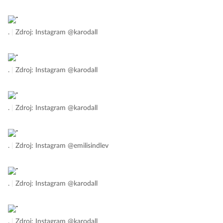
.
|
Zdroj: Instagram @karodall
.
|
Zdroj: Instagram @karodall
.
|
Zdroj: Instagram @karodall
.
|
Zdroj: Instagram @emilisindlev
.
|
Zdroj: Instagram @karodall
.
|
Zdroj: Instagram @karodall