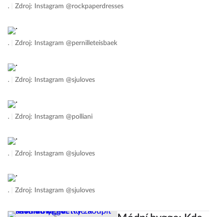
.
|
Zdroj: Instagram @rockpaperdresses
.
|
Zdroj: Instagram @pernilleteisbaek
.
|
Zdroj: Instagram @sjuloves
.
|
Zdroj: Instagram @polliani
.
|
Zdroj: Instagram @sjuloves
.
|
Zdroj: Instagram @sjuloves