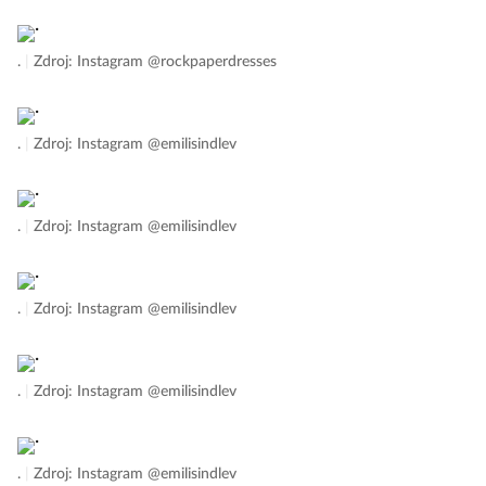
.
|
Zdroj: Instagram @rockpaperdresses
.
|
Zdroj: Instagram @emilisindlev
.
|
Zdroj: Instagram @emilisindlev
.
|
Zdroj: Instagram @emilisindlev
.
|
Zdroj: Instagram @emilisindlev
.
|
Zdroj: Instagram @emilisindlev