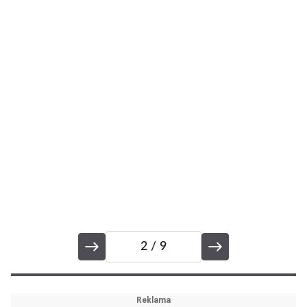
2
/ 9