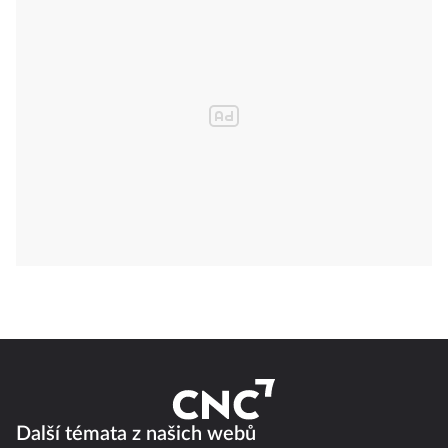
Další témata z našich webů