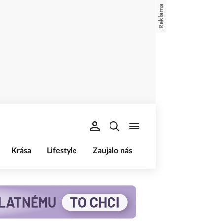
Krása
Lifestyle
Zaujalo nás