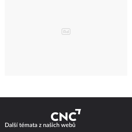
Další témata z našich webů