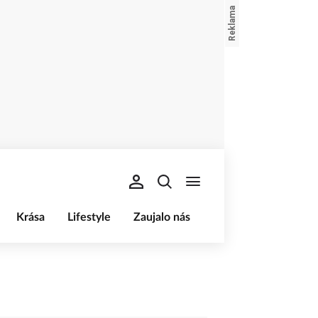
Krása
Lifestyle
Zaujalo nás