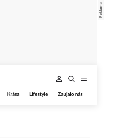
Krása
Lifestyle
Zaujalo nás