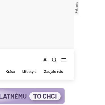
Krása
Lifestyle
Zaujalo nás