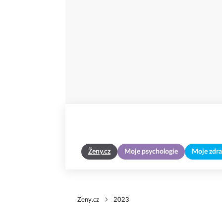
Ženy.cz
Moje psychologie
Moje zdra
Zeny.cz
2023