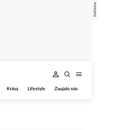
Krása
Lifestyle
Zaujalo nás