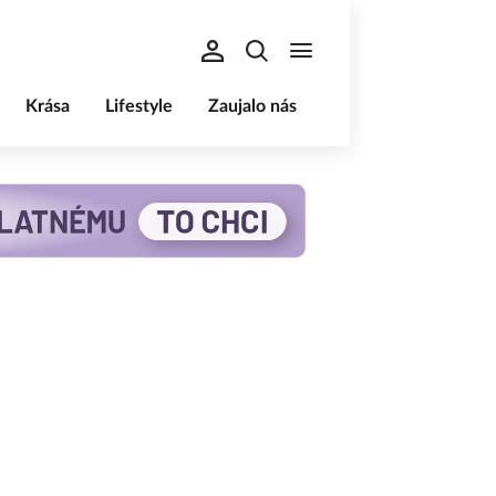
Krása
Lifestyle
Zaujalo nás