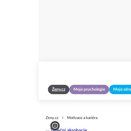
Ženy.cz
Moje psychologie
Moje zdra
Zeny.cz
Motivace a kariéra