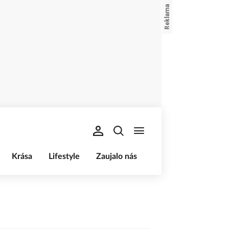
Krása
Lifestyle
Zaujalo nás